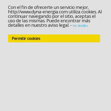
Con el fin de ofrecerte un servicio mejor,
http://www.dyna-energia.com utiliza cookies. Al
continuar navegando por el sitio, aceptas el
uso de las mismas. Puede encontrar más
detalles en nuestro aviso legal.
-
Ver detalles
Permitir cookies