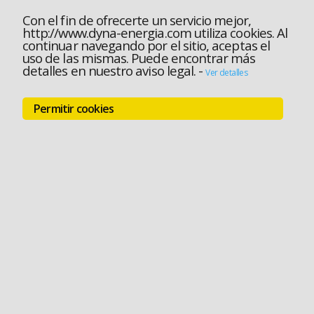
Con el fin de ofrecerte un servicio mejor,
http://www.dyna-energia.com utiliza cookies. Al
continuar navegando por el sitio, aceptas el
uso de las mismas. Puede encontrar más
detalles en nuestro aviso legal.
-
Ver detalles
Permitir cookies