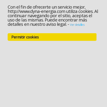
Con el fin de ofrecerte un servicio mejor,
http://www.dyna-energia.com utiliza cookies. Al
continuar navegando por el sitio, aceptas el
uso de las mismas. Puede encontrar más
detalles en nuestro aviso legal.
-
Ver detalles
Permitir cookies