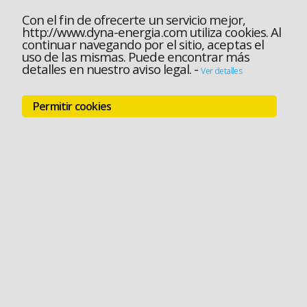
Con el fin de ofrecerte un servicio mejor,
http://www.dyna-energia.com utiliza cookies. Al
continuar navegando por el sitio, aceptas el
uso de las mismas. Puede encontrar más
detalles en nuestro aviso legal.
-
Ver detalles
Permitir cookies